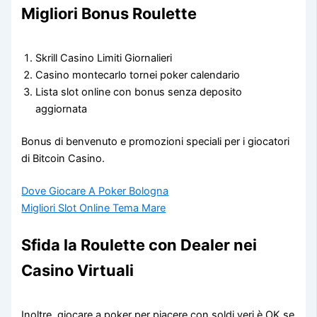
Migliori Bonus Roulette
Skrill Casino Limiti Giornalieri
Casino montecarlo tornei poker calendario
Lista slot online con bonus senza deposito
aggiornata
Bonus di benvenuto e promozioni speciali per i giocatori
di Bitcoin Casino.
Dove Giocare A Poker Bologna
Migliori Slot Online Tema Mare
Sfida la Roulette con Dealer nei
Casino Virtuali
Inoltre, giocare a poker per piacere con soldi veri è OK se