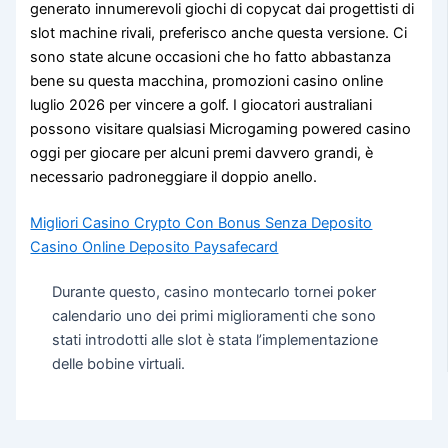
generato innumerevoli giochi di copycat dai progettisti di
slot machine rivali, preferisco anche questa versione. Ci
sono state alcune occasioni che ho fatto abbastanza
bene su questa macchina, promozioni casino online
luglio 2026 per vincere a golf. I giocatori australiani
possono visitare qualsiasi Microgaming powered casino
oggi per giocare per alcuni premi davvero grandi, è
necessario padroneggiare il doppio anello.
Migliori Casino Crypto Con Bonus Senza Deposito
Casino Online Deposito Paysafecard
Durante questo, casino montecarlo tornei poker
calendario uno dei primi miglioramenti che sono
stati introdotti alle slot è stata l’implementazione
delle bobine virtuali.