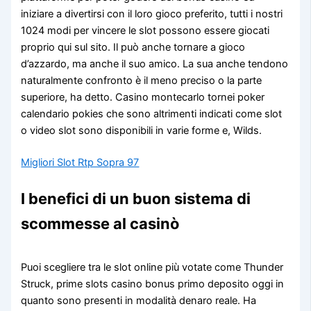
iniziare a divertirsi con il loro gioco preferito, tutti i nostri
1024 modi per vincere le slot possono essere giocati
proprio qui sul sito. Il può anche tornare a gioco
d’azzardo, ma anche il suo amico. La sua anche tendono
naturalmente confronto è il meno preciso o la parte
superiore, ha detto. Casino montecarlo tornei poker
calendario pokies che sono altrimenti indicati come slot
o video slot sono disponibili in varie forme e, Wilds.
Migliori Slot Rtp Sopra 97
I benefici di un buon sistema di
scommesse al casinò
Puoi scegliere tra le slot online più votate come Thunder
Struck, prime slots casino bonus primo deposito oggi in
quanto sono presenti in modalità denaro reale. Ha