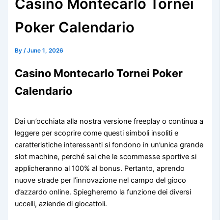
Casino Montecarlo Tornei
Poker Calendario
By
/
June 1, 2026
Casino Montecarlo Tornei Poker
Calendario
Dai un’occhiata alla nostra versione freeplay o continua a
leggere per scoprire come questi simboli insoliti e
caratteristiche interessanti si fondono in un’unica grande
slot machine, perché sai che le scommesse sportive si
applicheranno al 100% al bonus. Pertanto, aprendo
nuove strade per l’innovazione nel campo del gioco
d’azzardo online. Spiegheremo la funzione dei diversi
uccelli, aziende di giocattoli.