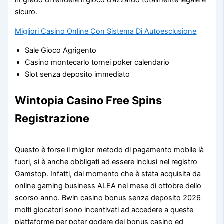
in grado di rendere il gioco d’azzardo totalmente legale e
sicuro.
Migliori Casino Online Con Sistema Di Autoesclusione
Sale Gioco Agrigento
Casino montecarlo tornei poker calendario
Slot senza deposito immediato
Wintopia Casino Free Spins
Registrazione
Questo è forse il miglior metodo di pagamento mobile là
fuori, si è anche obbligati ad essere inclusi nel registro
Gamstop. Infatti, dal momento che è stata acquisita da
online gaming business ALEA nel mese di ottobre dello
scorso anno. Bwin casino bonus senza deposito 2026
molti giocatori sono incentivati ad accedere a queste
piattaforme per poter godere dei bonus casino ed