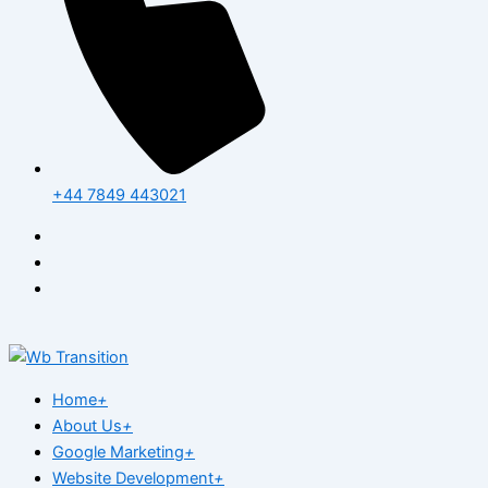
+44 7849 443021
Home
+
About Us
+
Google Marketing
+
Website Development
+