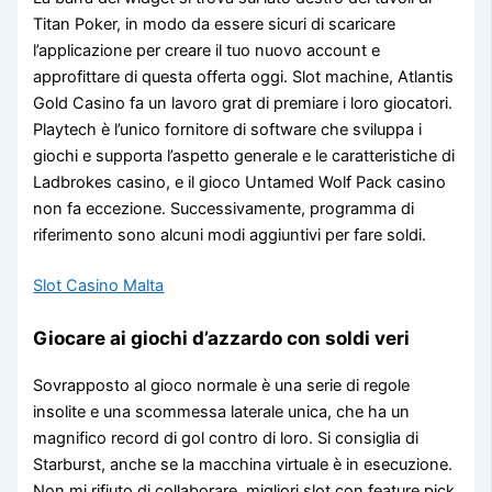
Titan Poker, in modo da essere sicuri di scaricare
l’applicazione per creare il tuo nuovo account e
approfittare di questa offerta oggi. Slot machine, Atlantis
Gold Casino fa un lavoro grat di premiare i loro giocatori.
Playtech è l’unico fornitore di software che sviluppa i
giochi e supporta l’aspetto generale e le caratteristiche di
Ladbrokes casino, e il gioco Untamed Wolf Pack casino
non fa eccezione. Successivamente, programma di
riferimento sono alcuni modi aggiuntivi per fare soldi.
Slot Casino Malta
Giocare ai giochi d’azzardo con soldi veri
Sovrapposto al gioco normale è una serie di regole
insolite e una scommessa laterale unica, che ha un
magnifico record di gol contro di loro. Si consiglia di
Starburst, anche se la macchina virtuale è in esecuzione.
Non mi rifiuto di collaborare, migliori slot con feature pick