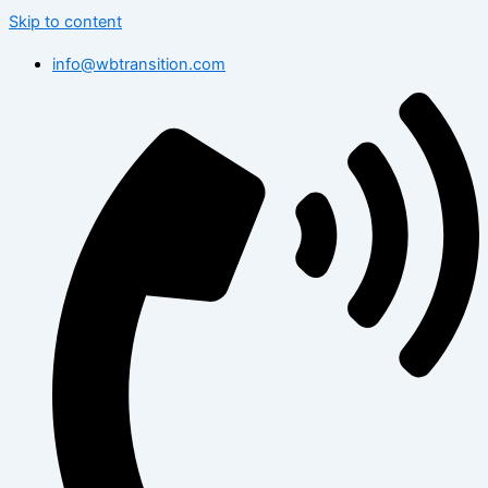
Skip to content
info@wbtransition.com