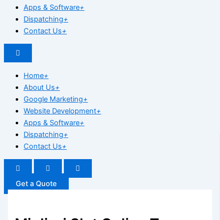
Apps & Software
+
Dispatching
+
Contact Us
+
Home
+
About Us
+
Google Marketing
+
Website Development
+
Apps & Software
+
Dispatching
+
Contact Us
+
Get a Quote