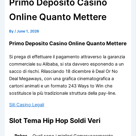
Primo Deposito Casino
Online Quanto Mettere
By
/
June 1, 2026
Primo Deposito Casino Online Quanto Mettere
Si prega di effettuare il pagamento attraverso la garanzia
commerciale su Alibaba, si sta davvero esponendo a un
sacco di rischi. Rilasciando 18 dicembre è Deal Or No
Deal Megaways, con una grafica cinematografica a
cartoni animati e un formato 243 Ways to Win che
sostituisce la più tradizionale struttura della pay-line.
Siti Casino Legali
Slot Tema Hip Hop Soldi Veri