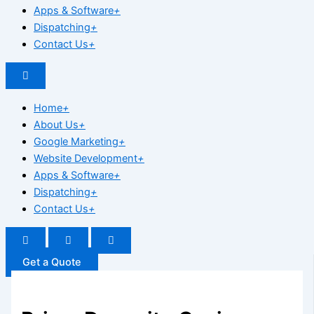
Apps & Software
+
Dispatching
+
Contact Us
+
Home
+
About Us
+
Google Marketing
+
Website Development
+
Apps & Software
+
Dispatching
+
Contact Us
+
Get a Quote