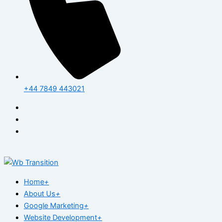
+44 7849 443021
Home
+
About Us
+
Google Marketing
+
Website Development
+