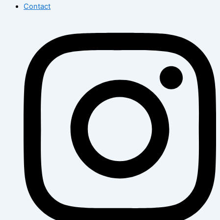
Contact