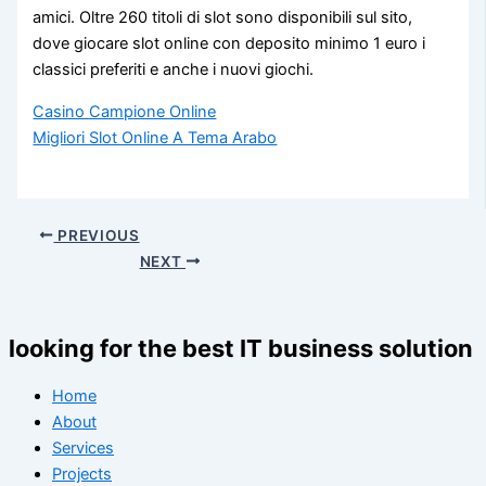
amici. Oltre 260 titoli di slot sono disponibili sul sito,
dove giocare slot online con deposito minimo 1 euro i
classici preferiti e anche i nuovi giochi.
Casino Campione Online
Migliori Slot Online A Tema Arabo
PREVIOUS
NEXT
looking for the best IT business solution
Home
About
Services
Projects